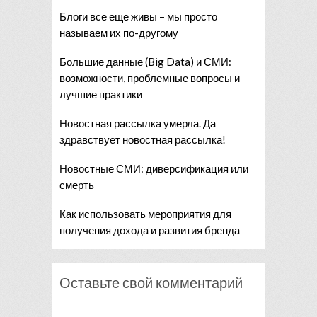
Блоги все еще живы – мы просто
называем их по-другому
Большие данные (Big Data) и СМИ:
возможности, проблемные вопросы и
лучшие практики
Новостная рассылка умерла. Да
здравствует новостная рассылка!
Новостные СМИ: диверсификация или
смерть
Как использовать мероприятия для
получения дохода и развития бренда
Оставьте свой комментарий