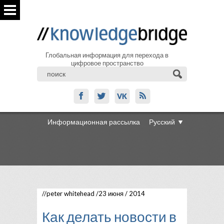
Глобальная информация для перехода в
цифровое пространство
Информационная рассылка
Русский
//
peter whitehead
/23 июня / 2014
Как делать новости в