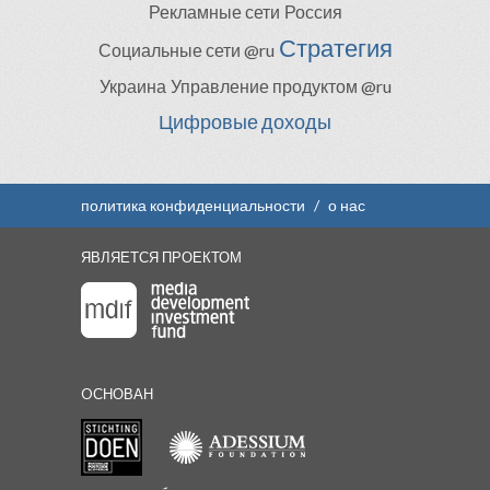
Рекламные сети
Россия
Стратегия
Социальные сети @ru
Украина
Управление продуктом @ru
Цифровые доходы
политика конфиденциальности
/
о нас
ЯВЛЯЕТСЯ ПРОЕКТОМ
OСНОВАН