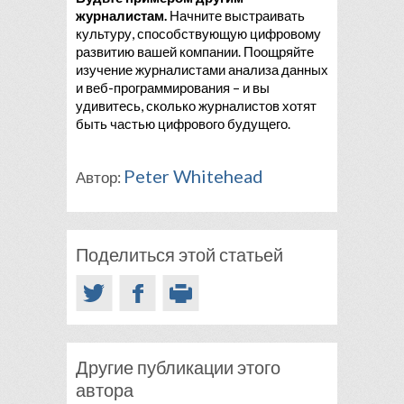
журналистам.
Начните выстраивать
культуру, способствующую цифровому
развитию вашей компании. Поощряйте
изучение журналистами анализа данных
и веб-программирования – и вы
удивитесь, сколько журналистов хотят
быть частью цифрового будущего.
Peter Whitehead
Автор:
Поделиться этой статьей
Другие публикации этого
автора