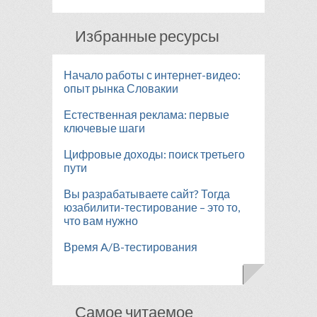
Избранные ресурсы
Начало работы с интернет-видео:
опыт рынка Словакии
Естественная реклама: первые
ключевые шаги
Цифровые доходы: поиск третьего
пути
Вы разрабатываете сайт? Тогда
юзабилити-тестирование – это то,
что вам нужно
Время A/B-тестирования
Самое читаемое