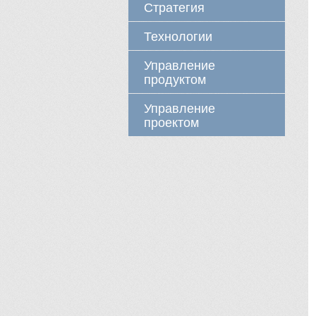
Стратегия
Технологии
Управление
продуктом
Управление
проектом