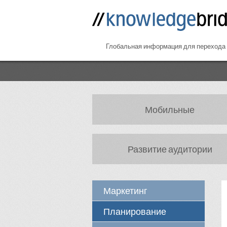
Facebook
Twitter
VK
RSS
Глобальная информация для перехода 
Мобильные
Развитие аудитории
Маркетинг
Планирование